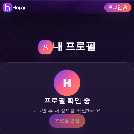
로그인
Hopy
내 프로필
H
프로필 확인 중
로그인 후 내 정보를 확인하세요.
프로필 편집