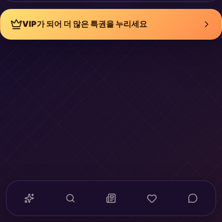
VIP가 되어 더 많은 특권을 누리세요